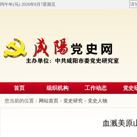
丙午年(马) 2026年8月7星期五
首页
组织机构
工作动态
党史
您当前的位置：
网站首页
党史研究
党史人物
>
>
血溅美原