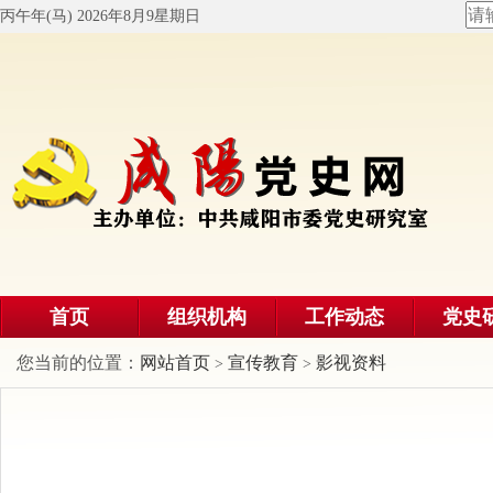
丙午年(马) 2026年8月9星期日
首页
组织机构
工作动态
党史
您当前的位置：
网站首页
宣传教育
影视资料
>
>