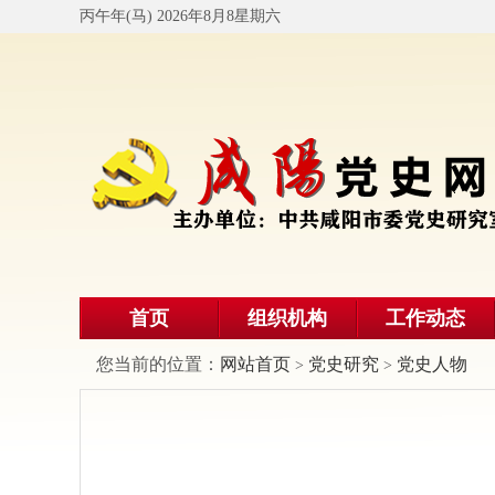
丙午年(马) 2026年8月8星期六
首页
组织机构
工作动态
您当前的位置：
网站首页
党史研究
党史人物
>
>