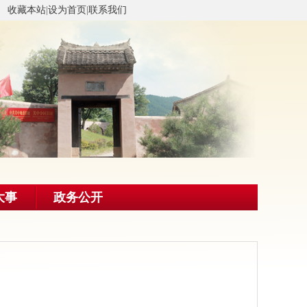
收藏本站
|
设为首页
|
联系我们
大事
政务公开