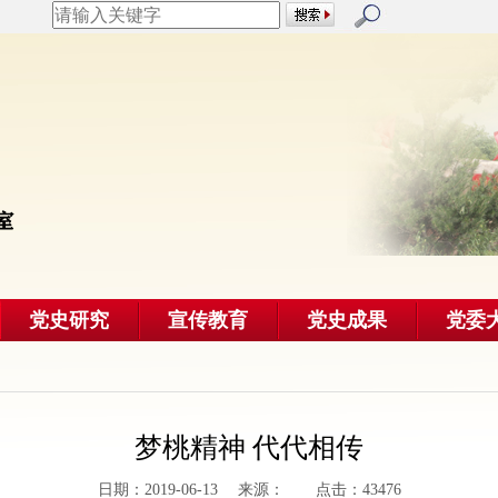
党史研究
宣传教育
党史成果
党委
梦桃精神 代代相传
日期：2019-06-13 来源： 点击：43476