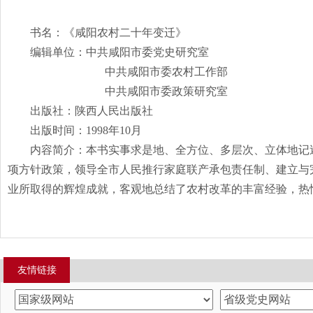
书名：《咸阳农村二十年变迁》
编辑单位：中共咸阳市委党史研究室
中共咸阳市委农村工作部
中共咸阳市委政策研究室
出版社：陕西人民出版社
出版时间：
1998
年
10
月
内容简介：本书实事求是地、全方位、多层次、立体地记
项方针政策，领导全市人民推行家庭联产承包责任制、建立与
业所取得的辉煌成就，客观地总结了农村改革的丰富经验，热
友情链接