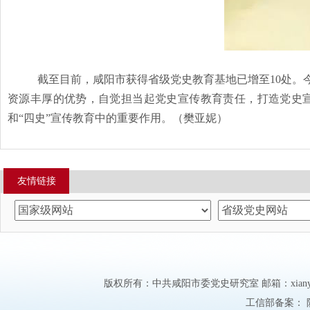
截至目前，咸阳市获得省级党史教育基地已增至
10处。
资源丰厚的优势，自觉担当起党史宣传教育责任，打造党史
和
“四史”宣传教育中的重要作用
。（樊亚妮）
友情链接
版权所有：中共咸阳市委党史研究室 邮箱：xianyangd
工信部备案：