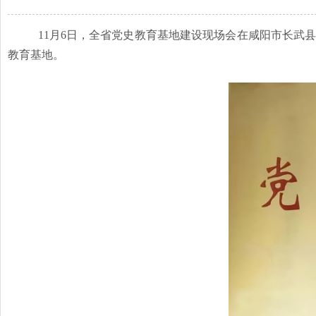
11月6日，全省党史教育基地建设现场会在咸阳市长武
教育基地。