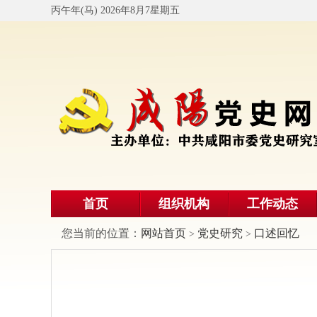
丙午年(马) 2026年8月7星期五
首页
组织机构
工作动态
您当前的位置：
网站首页
党史研究
口述回忆
>
>