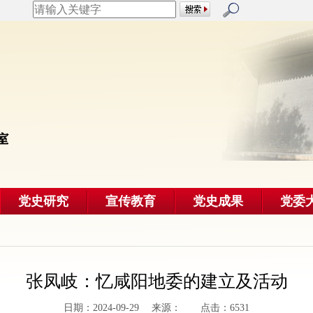
党史研究
宣传教育
党史成果
党委
张凤岐：忆咸阳地委的建立及活动
日期：2024-09-29 来源： 点击：6531