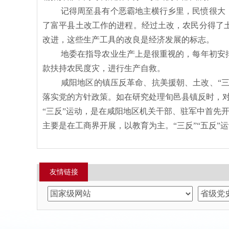
记得周至县有个恶霸地主横行乡里，民愤很大
了富平县土改工作的进程。经过土改，农民分得了
改进，这些生产工具的改良是经济发展的标志。
地委在指导农业生产上是很重视的，每年初安
款扶持农民度灾，进行生产自救。
咸阳地区的镇压反革命、抗美援朝、土改、
“
落实党的方针政策。如在研究处理旬邑县镇反时，
“三反”运动，是在咸阳地区机关干部、驻军中首先
主要是在工商界开展，以教育为主。“三反”“五反
友情链接