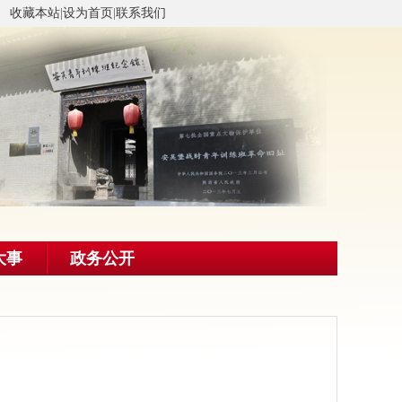
收藏本站
|
设为首页
|
联系我们
大事
政务公开