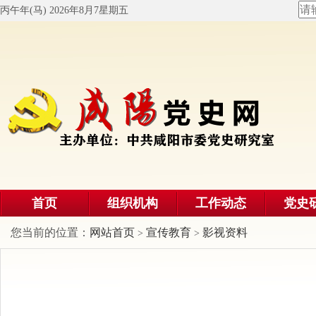
丙午年(马) 2026年8月7星期五
首页
组织机构
工作动态
党史
您当前的位置：
网站首页
宣传教育
影视资料
>
>