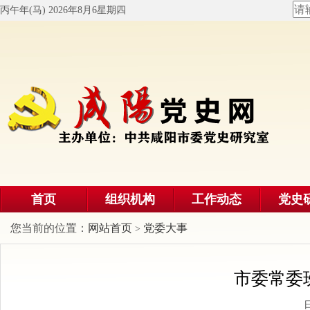
丙午年(马) 2026年8月6星期四
首页
组织机构
工作动态
党史
您当前的位置：
网站首页
党委大事
>
市委常委