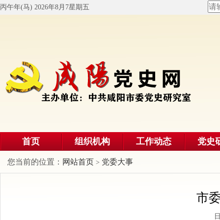
丙午年(马) 2026年8月7星期五
首页
组织机构
工作动态
党史
您当前的位置：
网站首页
党委大事
>
市
日