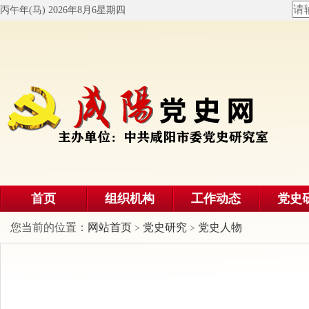
丙午年(马) 2026年8月6星期四
首页
组织机构
工作动态
党史
您当前的位置：
网站首页
党史研究
党史人物
>
>