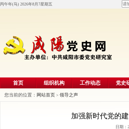
丙午年(马) 2026年8月7星期五
首页
组织机构
工作动态
党史
您当前的位置：
网站首页
领导之声
>
加强新时代党的建
日期：2