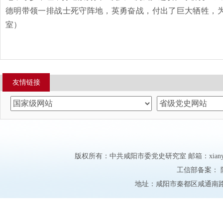
德明带领一排战士死守阵地，英勇奋战，付出了巨大牺牲，
室
）
友情链接
版权所有：中共咸阳市委党史研究室 邮箱：xianyangd
工信部备案：
地址：咸阳市秦都区咸通南路市委大