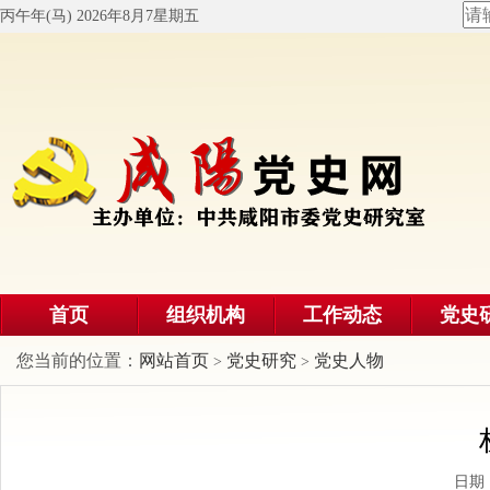
丙午年(马) 2026年8月7星期五
首页
组织机构
工作动态
党史
您当前的位置：
网站首页
党史研究
党史人物
>
>
日期