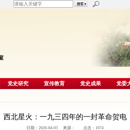
党史研究
宣传教育
党史成果
党委
西北星火：一九三四年的一封革命贺电
日期：2026-04-03 来源： 点击：1074