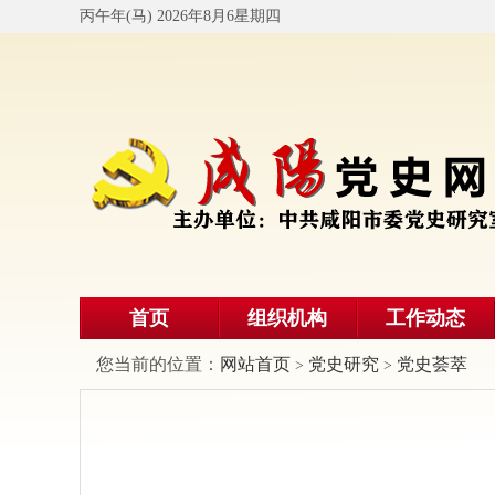
丙午年(马) 2026年8月6星期四
首页
组织机构
工作动态
您当前的位置：
网站首页
党史研究
党史荟萃
>
>