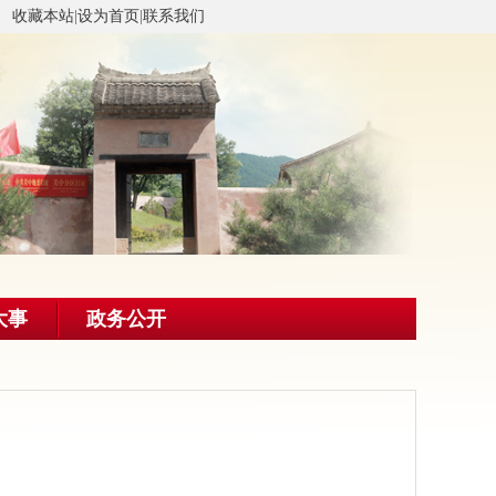
收藏本站
|
设为首页
|
联系我们
大事
政务公开