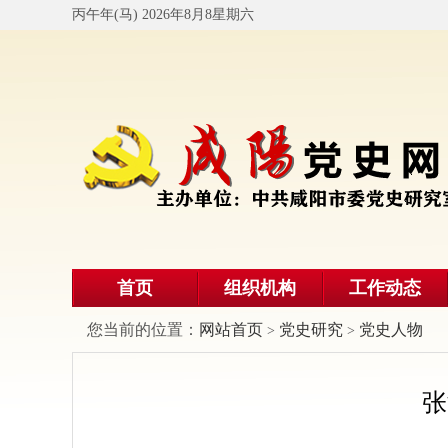
丙午年(马) 2026年8月8星期六
首页
组织机构
工作动态
您当前的位置：
网站首页
党史研究
党史人物
>
>
张