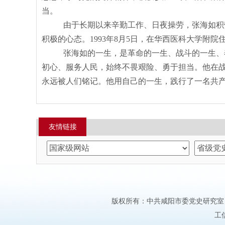
当。
由于长期以来辛勤工作、日夜操劳，张海如
积
积极的心态。1993年8月5日，在华西医科大学附院
张海如的一生，是革命的一生、战斗的一生、
初心、服务人民，始终不畏艰险、勇于担当。他在
永远被人们铭记。他用自己的一生，践行了一名共
友情链接
版权所有：中共咸阳市委党史研究室 邮箱：xi
工