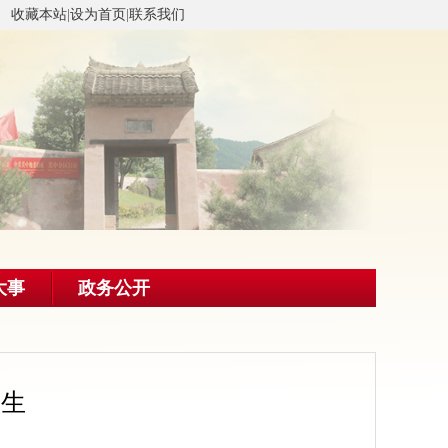
收藏本站
|
设为首页
|
联系我们
大事
政务公开
人生