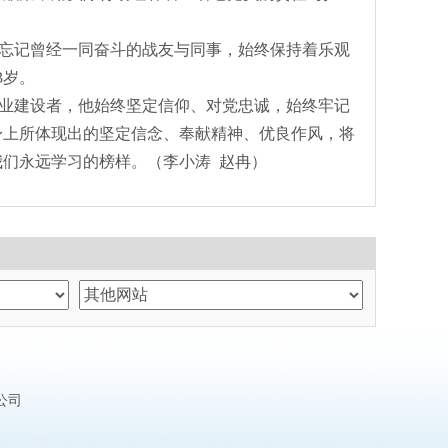
有忘记曾经一同奋斗的战友与同事，始终保持着乐观
3岁。
业建设者，他始终坚定信仰、对党忠诚，始终牢记
身上所体现出的坚定信念、奉献精神、优良作风，将
我们永远学习的榜样。
（李小涛
赵冉）
公司