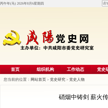
丙午年(马) 2026年8月6星期四
首页
组织机构
工作动态
党史
您当前的位置：
网站首页
党史研究
党史人物
>
>
硝烟中铸剑 薪火