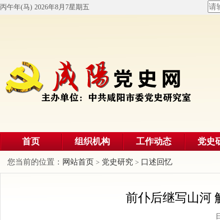
丙午年(马) 2026年8月7星期五
首页
组织机构
工作动态
党史
您当前的位置：
网站首页
党史研究
口述回忆
>
>
前仆后继写山河 